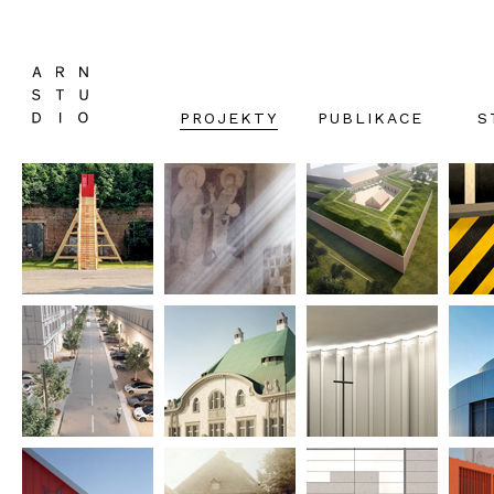
PROJEKTY
PUBLIKACE
S